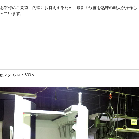
お客様のご要望に的確にお答えするため、最新の設備を熟練の職人が操作し
っています。
ンタ ＣＭＸ800Ｖ