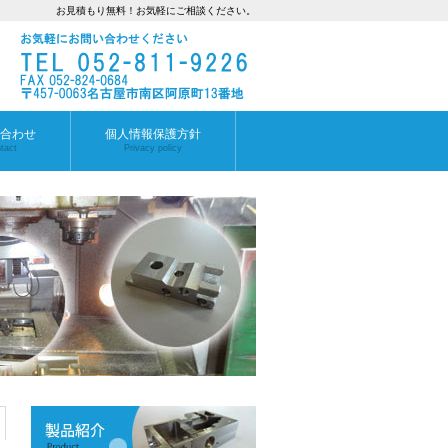
お見積もり無料！お気軽にご相談ください。
合わせ
個人情報保護方針
tact
Privacy policy