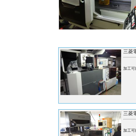
三菱
加工可
三菱
加工可